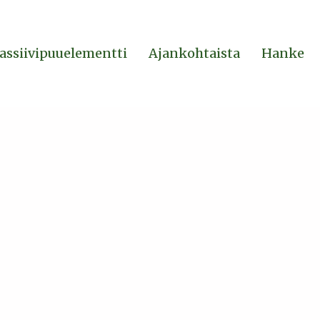
assiivipuuelementti
Ajankohtaista
Hanke