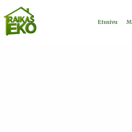
Etusivu
M